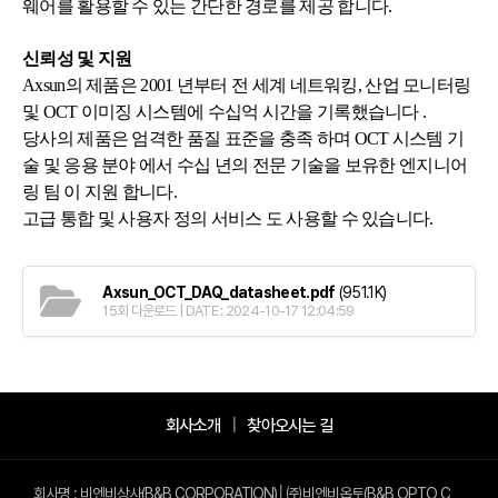
웨어를 활용할 수 있는 간단한 경로를 제공 합니다.
신뢰성 및 지원
Axsun의 제품은 2001 년부터 전 세계 네트워킹, 산업 모니터링
및 OCT 이미징 시스템에 수십억 시간을 기록했습니다 .
당사의 제품은 엄격한 품질 표준을 충족 하며 OCT 시스템 기
술 및 응용 분야 에서 수십 년의 전문 기술을 보유한 엔지니어
링 팀 이 지원 합니다.
고급 통합 및 사용자 정의 서비스 도 사용할 수 있습니다.
Axsun_OCT_DAQ_datasheet.pdf
(951.1K)
15회 다운로드 | DATE : 2024-10-17 12:04:59
사이트 정보
회사소개
찾아오시는 길
회사명 : 비엔비상사(B&B CORPORATION)│㈜비엔비옵토(B&B OPTO C