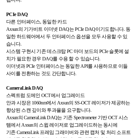
PCIe DAQ
다른 인터페이스, 동일한 카드
Axsun의 기가비트 이더넷 DAQ는 PCIe DAQ이기도합니다. 동
일한 하드웨어에서 두 인터페이스 옵션을 모두 사용할 수 있
습니다.
시스템 구현시 기존 데스크탑 PC 마더 보드의 PCIe 슬롯에 설
치가 필요한 경우 DAQ를 수용 할 수 있습니다.
이더넷과 PCIe 인터페이스는 동일한 API를 사용하므로 이들
사이를 전환하는 것도 간단합니다.
CameraLink DAQ
스펙트럼 도메인 OCT에서 업그레이드
안과 시장은 1060nm에서 Axsun의 SS-OCT 레이저가 제공하는
향상된 스캔 깊이와 투과율을 요구합니다.
Axsun의 CameraLink DAQ는 기존 Spectrometer 기반 OCT 시스
템에서 Axsun의 스윕 레이저로 업그레이드하는 동시에
기존 CameraLink 프레임 그래이버와 관련 캡처 및 처리 소프트